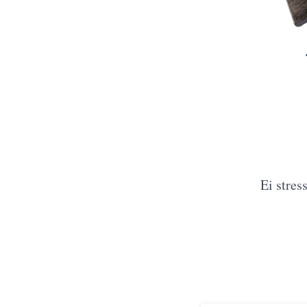
Ei stres